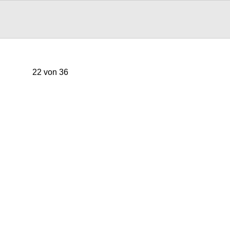
22 von 36