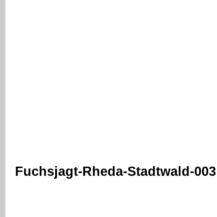
Fuchsjagt-Rheda-Stadtwald-003