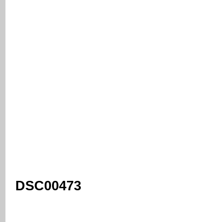
DSC00473