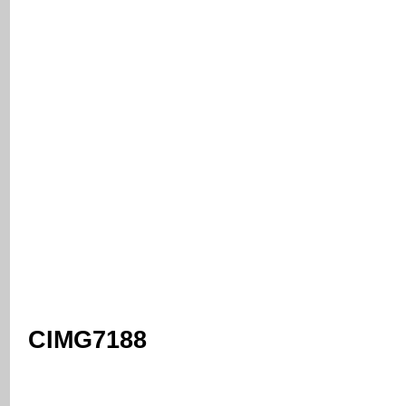
CIMG7188