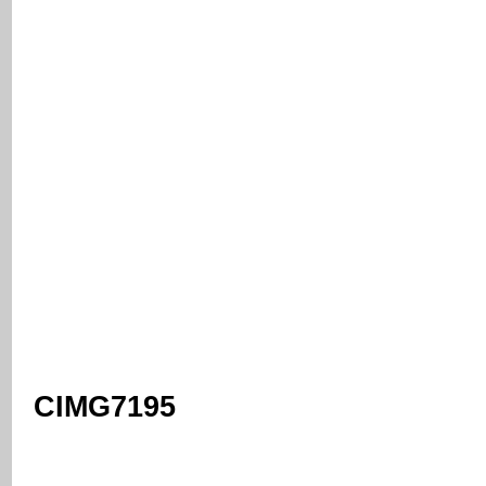
CIMG7195