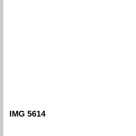
IMG 5614