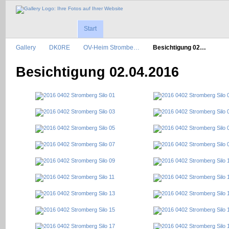
Start
Gallery
DK0RE
OV-Heim Strombe…
Besichtigung 02…
Besichtigung 02.04.2016