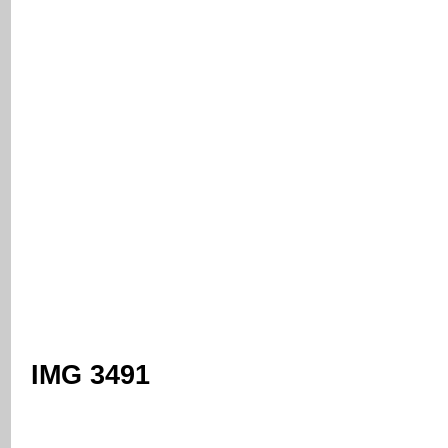
IMG 3491