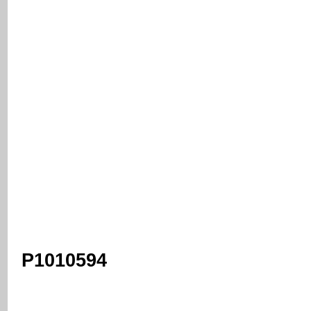
P1010594