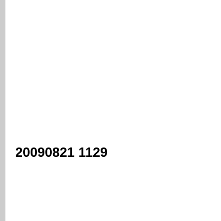
20090821 1129