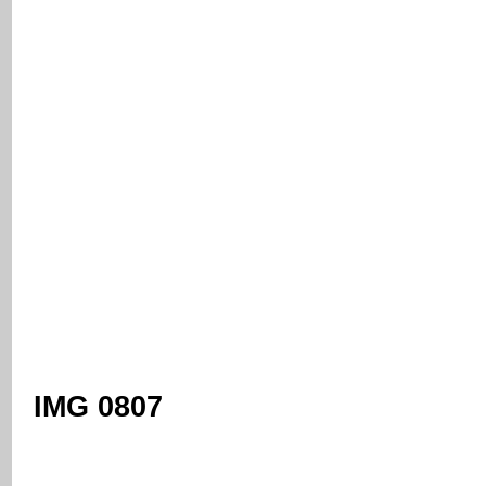
IMG 0807