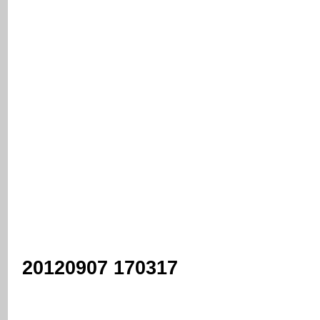
20120907 170317