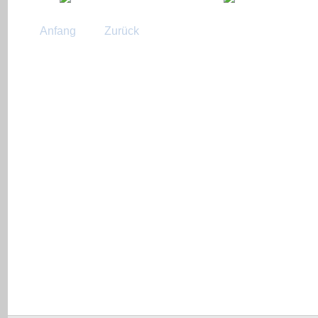
Anfang
Zurück