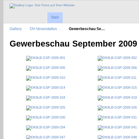
Start
Gallery
OV-Veranstaltun…
Gewerbeschau Se…
Gewerbeschau September 2009