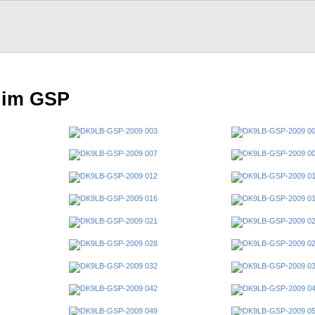
 im GSP