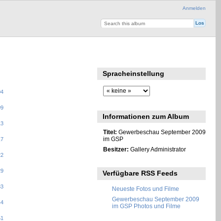
Anmelden
Spracheinstellung
Informationen zum Album
Titel:
Gewerbeschau September 2009
im GSP
Besitzer:
Gallery Administrator
Verfügbare RSS Feeds
Neueste Fotos und Filme
Gewerbeschau September 2009
im GSP Photos und Filme