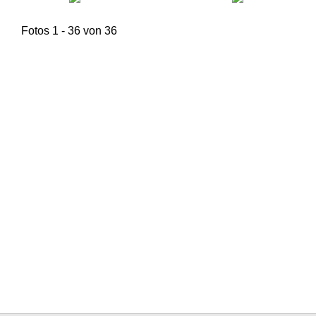
Fotos 1 - 36 von 36