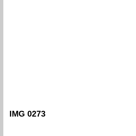
IMG 0273