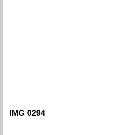
IMG 0294