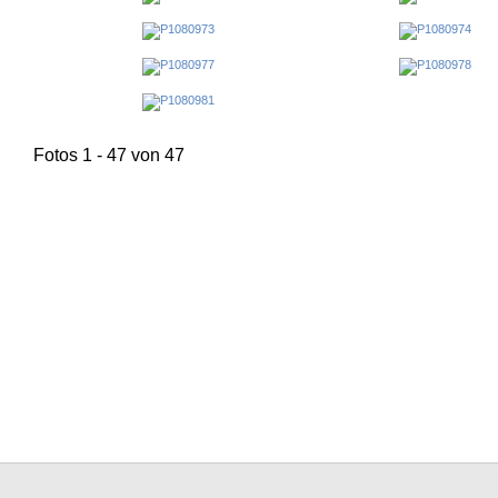
Fotos 1 - 47 von 47