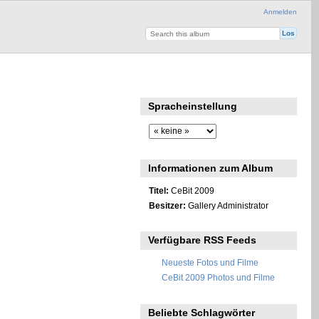
Anmelden
Spracheinstellung
Informationen zum Album
Titel:
CeBit 2009
Besitzer:
Gallery Administrator
Verfügbare RSS Feeds
Neueste Fotos und Filme
CeBit 2009 Photos und Filme
Beliebte Schlagwörter