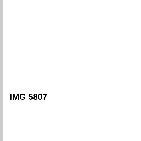
IMG 5807