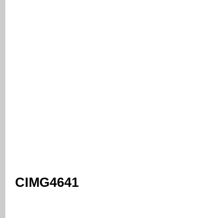
CIMG4641