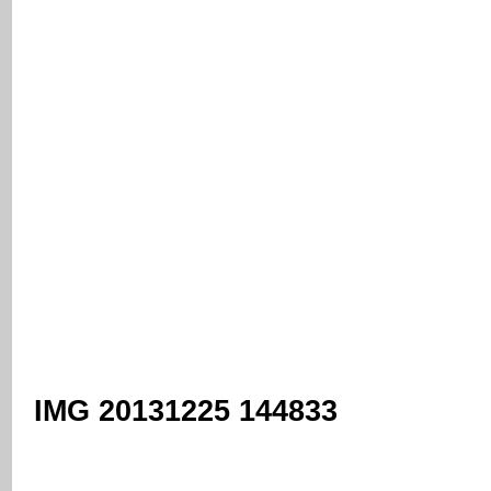
IMG 20131225 144833