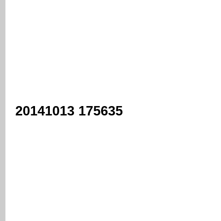
20141013 175635