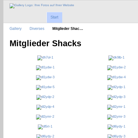
Start
Gallery
Diverses
Mitglieder Shac…
Mitglieder Shacks