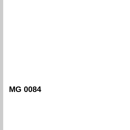
MG 0084