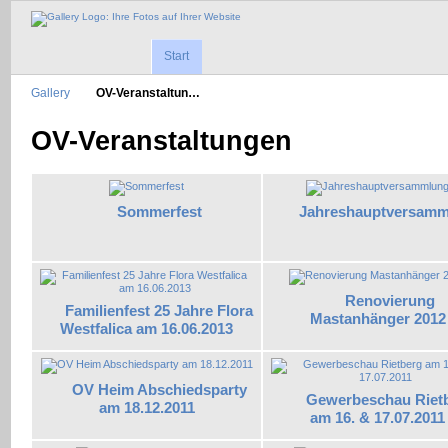
Start
Gallery
OV-Veranstaltun…
OV-Veranstaltungen
Sommerfest
Jahreshauptversamm
Renovierung
Familienfest 25 Jahre Flora
Mastanhänger 2012
Westfalica am 16.06.2013
OV Heim Abschiedsparty
Gewerbeschau Riet
am 18.12.2011
am 16. & 17.07.2011