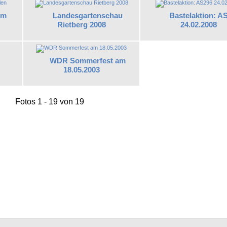
um
Landesgartenschau
Bastelaktion: A
Rietberg 2008
24.02.2008
WDR Sommerfest am
18.05.2003
Fotos 1 - 19 von 19